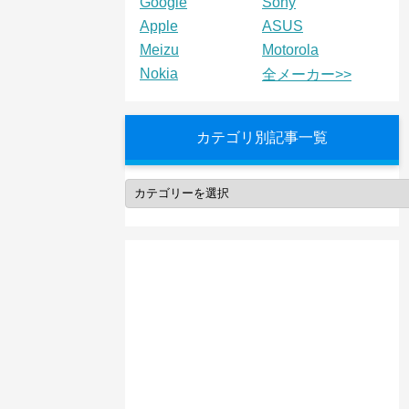
Google
Sony
Apple
ASUS
Meizu
Motorola
Nokia
全メーカー>>
カテゴリ別記事一覧