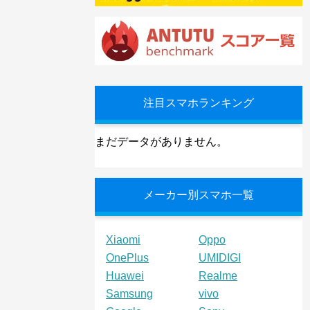
注目スマホランキング
まだデータがありません。
メーカー別スマホ一覧
Xiaomi
Oppo
OnePlus
UMIDIGI
Huawei
Realme
Samsung
vivo