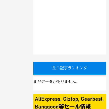
注目記事ランキング
まだデータがありません。