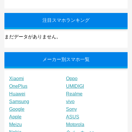
注目スマホランキング
まだデータがありません。
メーカー別スマホ一覧
Xiaomi
Oppo
OnePlus
UMIDIGI
Huawei
Realme
Samsung
vivo
Google
Sony
Apple
ASUS
Meizu
Motorola