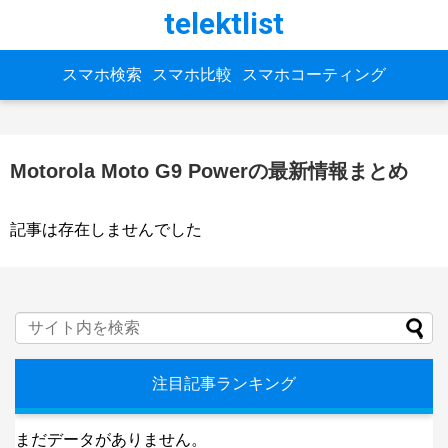
telektlist
スマホ検索
スマホ比較
スマホコーティング
Motorola Moto G9 Powerの最新情報まとめ
記事は存在しませんでした
注目記事ランキング
まだデータがありません。