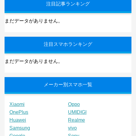
注目記事ランキング
まだデータがありません。
注目スマホランキング
まだデータがありません。
メーカー別スマホ一覧
Xiaomi
Oppo
OnePlus
UMIDIGI
Huawei
Realme
Samsung
vivo
Google
Sony