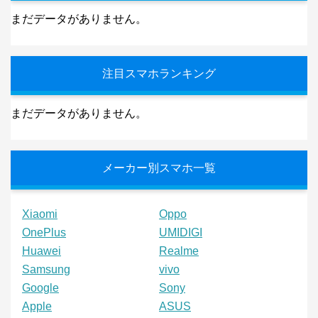
まだデータがありません。
注目スマホランキング
まだデータがありません。
メーカー別スマホ一覧
Xiaomi
Oppo
OnePlus
UMIDIGI
Huawei
Realme
Samsung
vivo
Google
Sony
Apple
ASUS