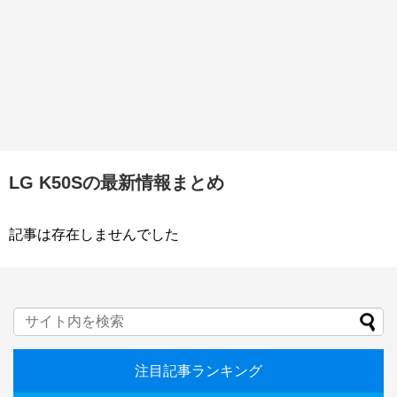
LG K50Sの最新情報まとめ
記事は存在しませんでした
注目記事ランキング