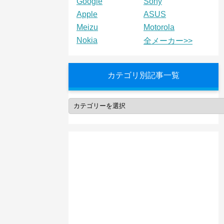
Google
Sony
Apple
ASUS
Meizu
Motorola
Nokia
全メーカー>>
カテゴリ別記事一覧