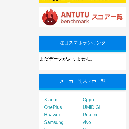
注目スマホランキング
まだデータがありません。
メーカー別スマホ一覧
Xiaomi
Oppo
OnePlus
UMIDIGI
Huawei
Realme
Samsung
vivo