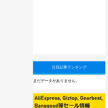
注目記事ランキング
まだデータがありません。