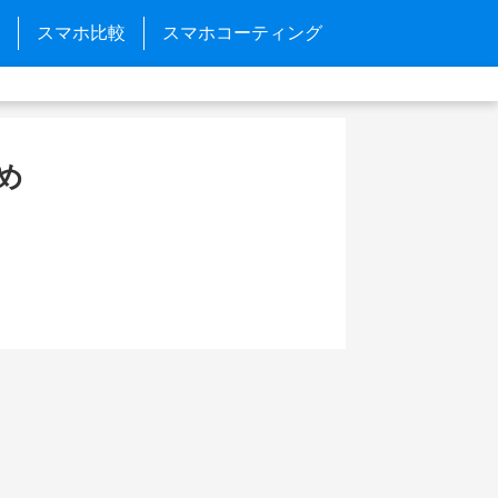
スマホ比較
スマホコーティング
とめ