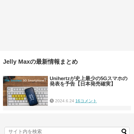
Jelly Maxの最新情報まとめ
Unihertzが史上最少の5Gスマホの
発表を予告【日本発売確実】
2024.6.24
16コメント