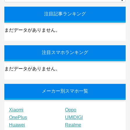
注目記事ランキング
まだデータがありません。
注目スマホランキング
まだデータがありません。
メーカー別スマホ一覧
Xiaomi
Oppo
OnePlus
UMIDIGI
Huawei
Realme