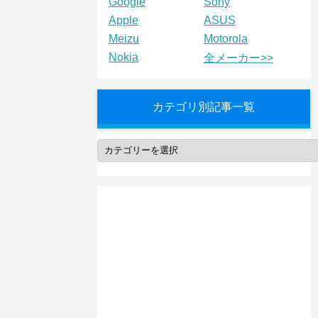
Google
Sony
Apple
ASUS
Meizu
Motorola
Nokia
全メーカー>>
カテゴリ別記事一覧