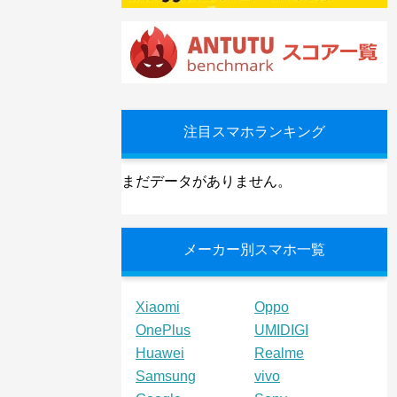
注目スマホランキング
まだデータがありません。
メーカー別スマホ一覧
Xiaomi
Oppo
OnePlus
UMIDIGI
Huawei
Realme
Samsung
vivo