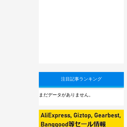
注目記事ランキング
まだデータがありません。