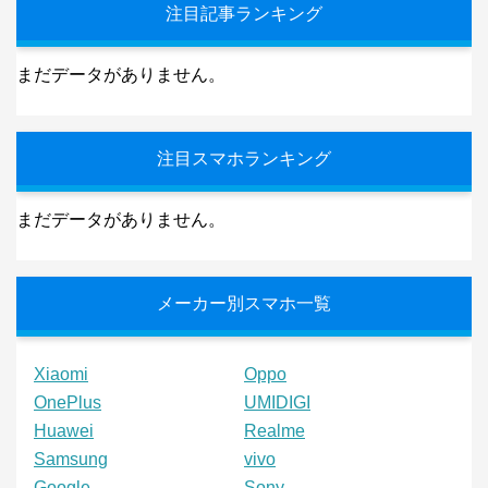
注目記事ランキング
まだデータがありません。
注目スマホランキング
まだデータがありません。
メーカー別スマホ一覧
Xiaomi
Oppo
OnePlus
UMIDIGI
Huawei
Realme
Samsung
vivo
Google
Sony