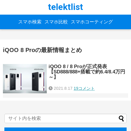
telektlist
スマホ検索
スマホ比較
スマホコーティング
iQOO 8 Proの最新情報まとめ
iQOO 8 / 8 Proが正式発表
【SD888/888+搭載で約6.4/8.4万円
～】
2021.8.17
19コメント