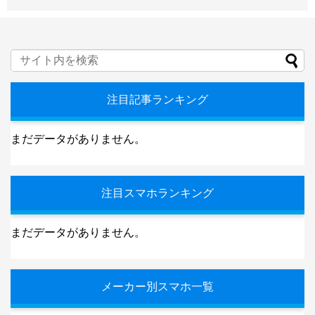
注目記事ランキング
まだデータがありません。
注目スマホランキング
まだデータがありません。
メーカー別スマホ一覧