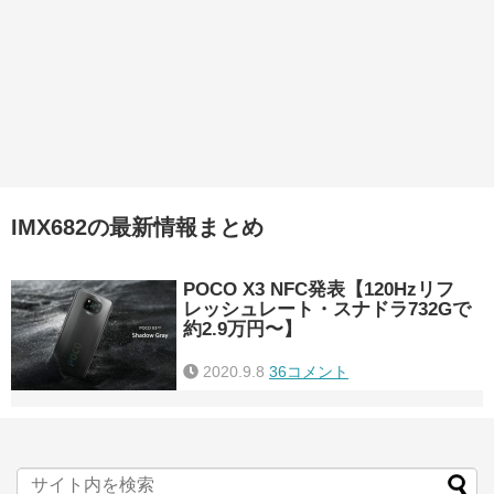
IMX682の最新情報まとめ
POCO X3 NFC発表【120Hzリフ
レッシュレート・スナドラ732Gで
約2.9万円〜】
2020.9.8
36コメント