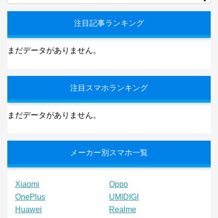
注目記事ランキング
まだデータがありません。
注目スマホランキング
まだデータがありません。
メーカー別スマホ一覧
Xiaomi
Oppo
OnePlus
UMIDIGI
Huawei
Realme