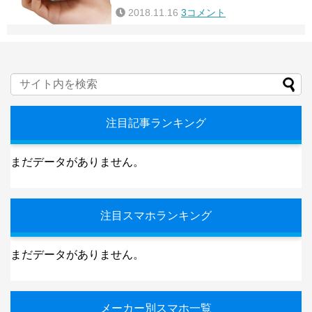
2018.11.16
3コメント
注目記事ランキング
まだデータがありません。
注目スマホランキング
まだデータがありません。
メーカー別スマホ一覧