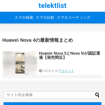
telektlist
スマホ検索
スマホ比較
スマホコーティング
Huawei Nova 4の最新情報まとめ
Huawei Nova 5とNova 5iが認証通
過【発売間近】
2019.5.18
7コメント