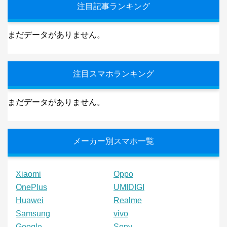
注目記事ランキング
まだデータがありません。
注目スマホランキング
まだデータがありません。
メーカー別スマホ一覧
Xiaomi
Oppo
OnePlus
UMIDIGI
Huawei
Realme
Samsung
vivo
Google
Sony