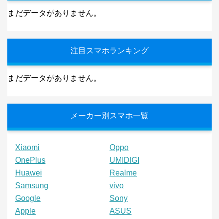
まだデータがありません。
注目スマホランキング
まだデータがありません。
メーカー別スマホ一覧
Xiaomi
Oppo
OnePlus
UMIDIGI
Huawei
Realme
Samsung
vivo
Google
Sony
Apple
ASUS