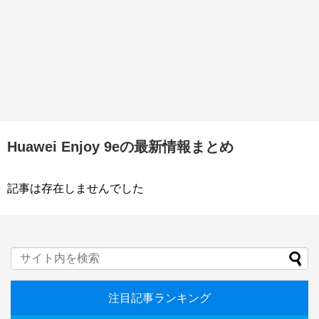
Huawei Enjoy 9eの最新情報まとめ
記事は存在しませんでした
注目記事ランキング