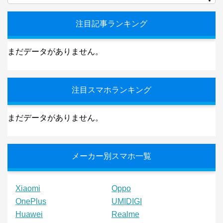
注目記事ランキング
まだデータがありません。
注目スマホランキング
まだデータがありません。
メーカー別スマホ一覧
Xiaomi
Oppo
OnePlus
UMIDIGI
Huawei
Realme