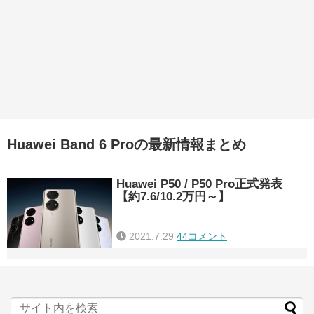
Huawei Band 6 Proの最新情報まとめ
Huawei P50 / P50 Pro正式発表
【約7.6/10.2万円～】
2021.7.29
44コメント