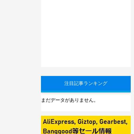
注目記事ランキング
まだデータがありません。