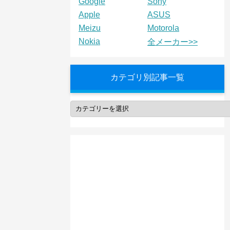
Google
Sony
Apple
ASUS
Meizu
Motorola
Nokia
全メーカー>>
カテゴリ別記事一覧