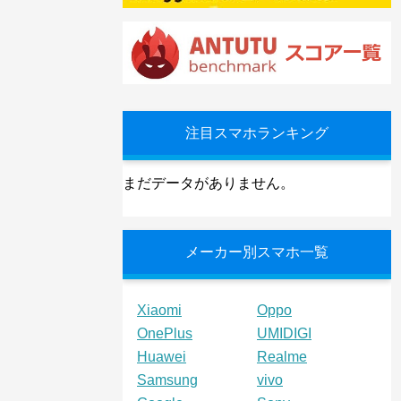
注目スマホランキング
まだデータがありません。
メーカー別スマホ一覧
Xiaomi
Oppo
OnePlus
UMIDIGI
Huawei
Realme
Samsung
vivo