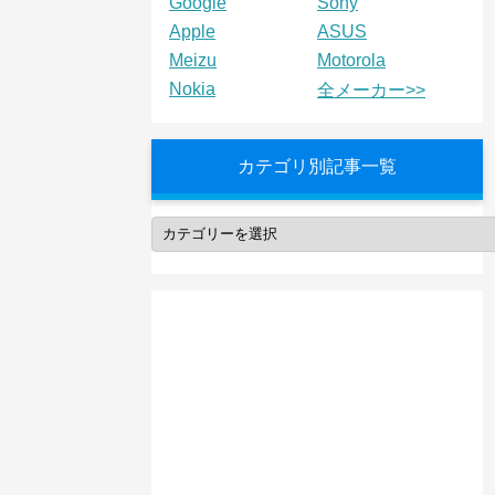
Google
Sony
Apple
ASUS
Meizu
Motorola
Nokia
全メーカー>>
カテゴリ別記事一覧