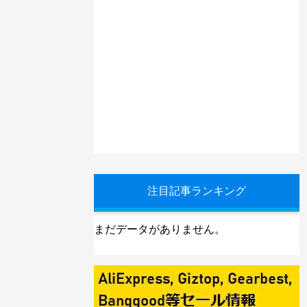
注目記事ランキング
まだデータがありません。