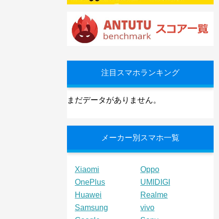
注目スマホランキング
まだデータがありません。
メーカー別スマホ一覧
Xiaomi
Oppo
OnePlus
UMIDIGI
Huawei
Realme
Samsung
vivo