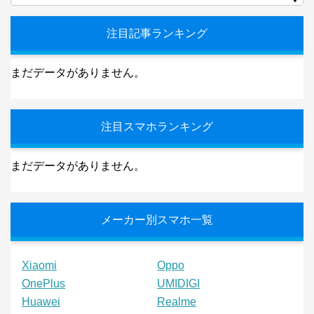
注目記事ランキング
まだデータがありません。
注目スマホランキング
まだデータがありません。
メーカー別スマホ一覧
Xiaomi
Oppo
OnePlus
UMIDIGI
Huawei
Realme