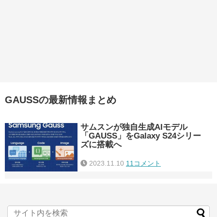
GAUSSの最新情報まとめ
サムスンが独自生成AIモデル
「GAUSS」をGalaxy S24シリー
ズに搭載へ
2023.11.10
11コメント