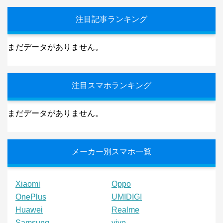
注目記事ランキング
まだデータがありません。
注目スマホランキング
まだデータがありません。
メーカー別スマホ一覧
Xiaomi
Oppo
OnePlus
UMIDIGI
Huawei
Realme
Samsung
vivo