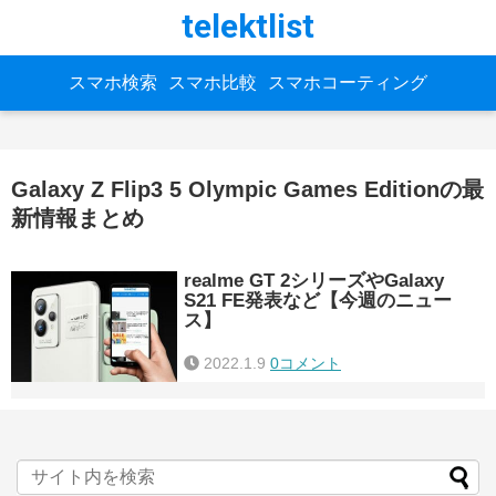
telektlist
スマホ検索
スマホ比較
スマホコーティング
Galaxy Z Flip3 5 Olympic Games Editionの最
新情報まとめ
realme GT 2シリーズやGalaxy
S21 FE発表など【今週のニュー
ス】
2022.1.9
0コメント