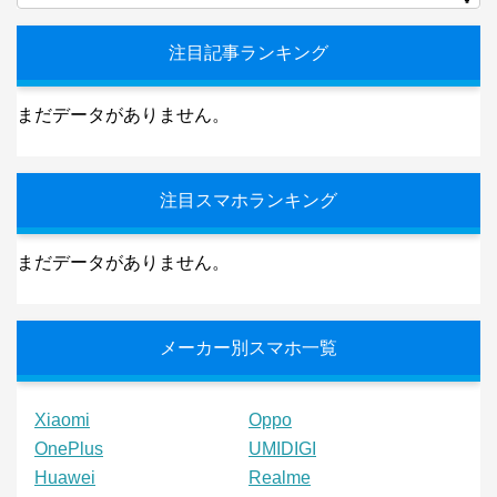
注目記事ランキング
まだデータがありません。
注目スマホランキング
まだデータがありません。
メーカー別スマホ一覧
Xiaomi
Oppo
OnePlus
UMIDIGI
Huawei
Realme