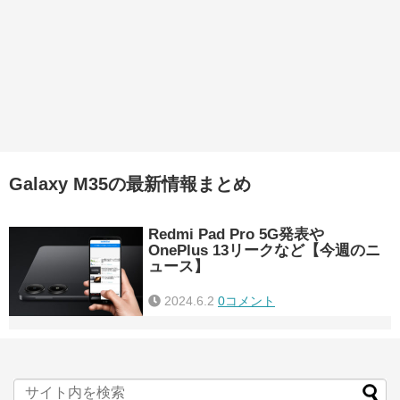
Galaxy M35の最新情報まとめ
Redmi Pad Pro 5G発表や
OnePlus 13リークなど【今週のニ
ュース】
2024.6.2
0コメント