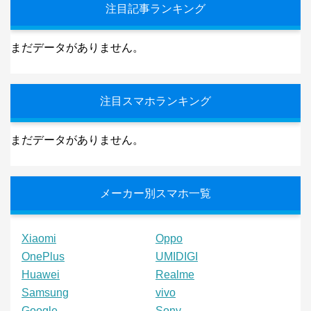
注目記事ランキング
まだデータがありません。
注目スマホランキング
まだデータがありません。
メーカー別スマホ一覧
Xiaomi
Oppo
OnePlus
UMIDIGI
Huawei
Realme
Samsung
vivo
Google
Sony