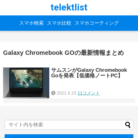
telektlist
スマホ検索
スマホ比較
スマホコーティング
Galaxy Chromebook GOの最新情報まとめ
サムスンがGalaxy Chromebook
Goを発表【低価格ノートPC】
2021.6.23
11コメント