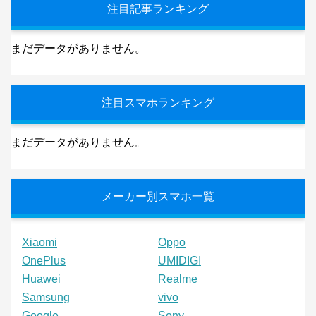
注目記事ランキング
まだデータがありません。
注目スマホランキング
まだデータがありません。
メーカー別スマホ一覧
Xiaomi
Oppo
OnePlus
UMIDIGI
Huawei
Realme
Samsung
vivo
Google
Sony