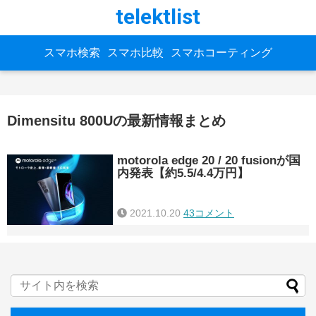
telektlist
スマホ検索
スマホ比較
スマホコーティング
Dimensitu 800Uの最新情報まとめ
motorola edge 20 / 20 fusionが国
内発表【約5.5/4.4万円】
2021.10.20
43コメント