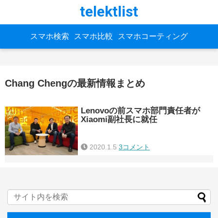
telektlist
スマホ検索
スマホ比較
スマホコーティング
Chang Chengの最新情報まとめ
Lenovoの前スマホ部門責任者が
Xiaomi副社長に就任
2020.1.5
3コメント