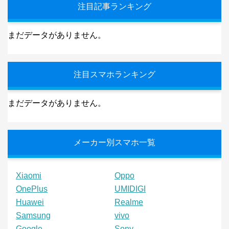
注目記事ランキング
まだデータがありません。
注目スマホランキング
まだデータがありません。
メーカー別スマホ一覧
Xiaomi
Oppo
OnePlus
UMIDIGI
Huawei
Realme
Samsung
vivo
Google
Sony