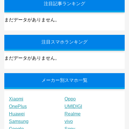
注目記事ランキング
まだデータがありません。
注目スマホランキング
まだデータがありません。
メーカー別スマホ一覧
Xiaomi
Oppo
OnePlus
UMIDIGI
Huawei
Realme
Samsung
vivo
Google
Sony