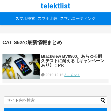
telektlist
スマホ検索
スマホ比較
スマホコーティング
CAT S52の最新情報まとめ
Blackview BV9900、あらゆる耐
久テストに耐える【キャンペーン
あり】：PR
2019.12.16
3コメント