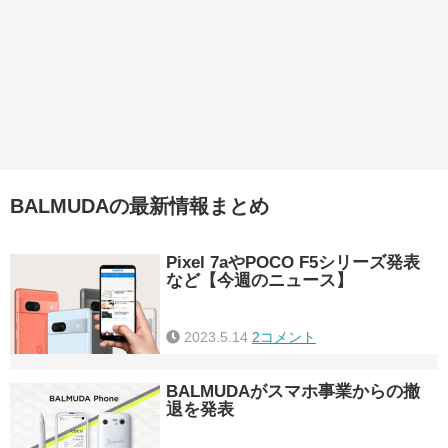
BALMUDAの最新情報まとめ
Pixel 7aやPOCO F5シリーズ発表
など【今週のニュース】
2023.5.14
2コメント
BALMUDAがスマホ事業からの撤
退を発表