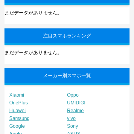
まだデータがありません。
注目スマホランキング
まだデータがありません。
メーカー別スマホ一覧
Xiaomi
Oppo
OnePlus
UMIDIGI
Huawei
Realme
Samsung
vivo
Google
Sony
Apple
ASUS