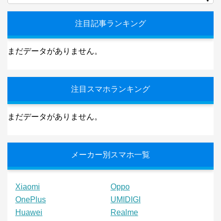
注目記事ランキング
まだデータがありません。
注目スマホランキング
まだデータがありません。
メーカー別スマホ一覧
Xiaomi
Oppo
OnePlus
UMIDIGI
Huawei
Realme