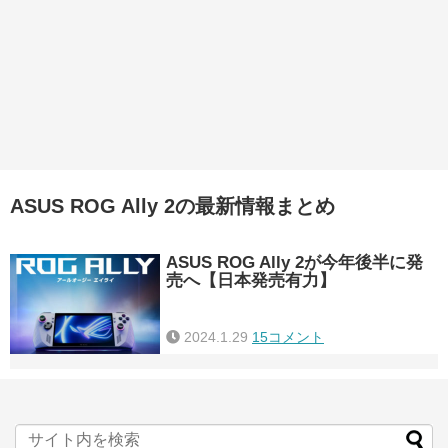
ASUS ROG Ally 2の最新情報まとめ
ASUS ROG Ally 2が今年後半に発
売へ【日本発売有力】
2024.1.29
15コメント