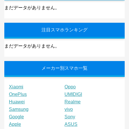
まだデータがありません。
注目スマホランキング
まだデータがありません。
メーカー別スマホ一覧
Xiaomi
Oppo
OnePlus
UMIDIGI
Huawei
Realme
Samsung
vivo
Google
Sony
Apple
ASUS