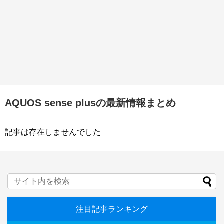
AQUOS sense plusの最新情報まとめ
記事は存在しませんでした
注目記事ランキング