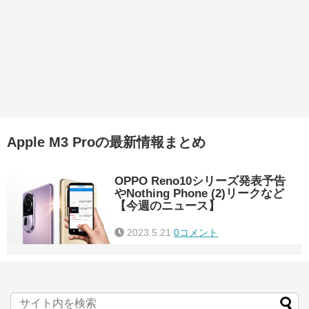
Apple M3 Proの最新情報まとめ
OPPO Reno10シリーズ発表予告
やNothing Phone (2)リークなど
【今週のニュース】
2023.5.21
0コメント