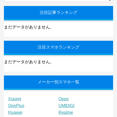
注目記事ランキング
まだデータがありません。
注目スマホランキング
まだデータがありません。
メーカー別スマホ一覧
Xiaomi
Oppo
OnePlus
UMIDIGI
Huawei
Realme