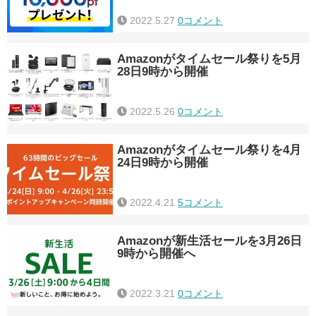
2022.5.27
0コメント
Amazonがタイムセール祭りを5月
28日9時から開催
2022.5.26
0コメント
Amazonがタイムセール祭りを4月
24日9時から開催
2022.4.21
5コメント
Amazonが新生活セールを3月26日
9時から開催へ
2022.3.21
0コメント