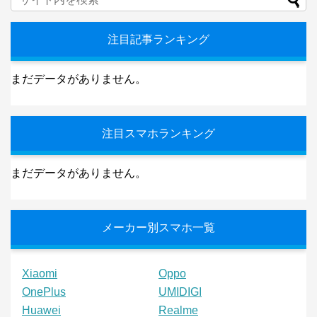
注目記事ランキング
まだデータがありません。
注目スマホランキング
まだデータがありません。
メーカー別スマホ一覧
Xiaomi
Oppo
OnePlus
UMIDIGI
Huawei
Realme