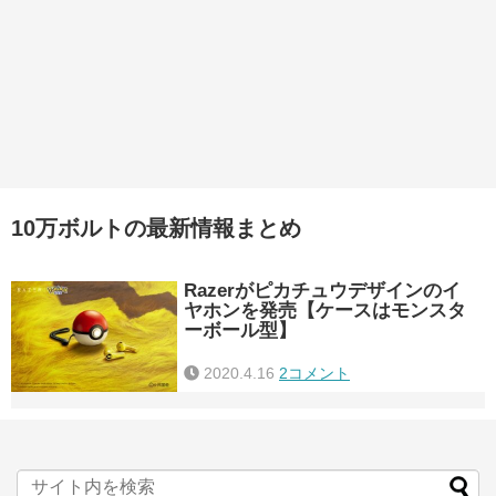
10万ボルトの最新情報まとめ
Razerがピカチュウデザインのイ
ヤホンを発売【ケースはモンスタ
ーボール型】
2020.4.16
2コメント