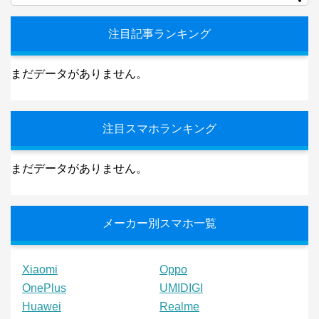
注目記事ランキング
まだデータがありません。
注目スマホランキング
まだデータがありません。
メーカー別スマホ一覧
Xiaomi
Oppo
OnePlus
UMIDIGI
Huawei
Realme