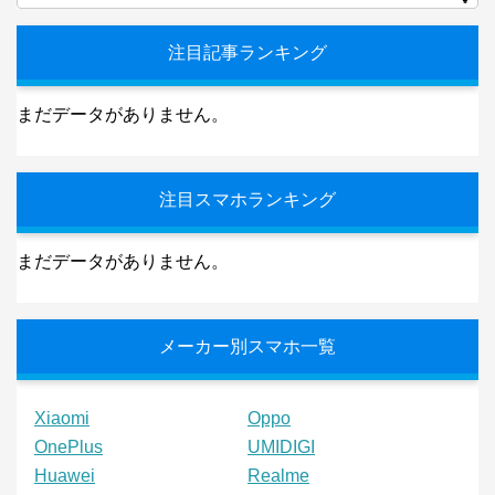
注目記事ランキング
まだデータがありません。
注目スマホランキング
まだデータがありません。
メーカー別スマホ一覧
Xiaomi
Oppo
OnePlus
UMIDIGI
Huawei
Realme