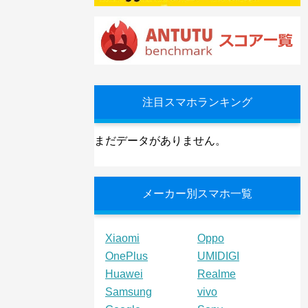
注目スマホランキング
まだデータがありません。
メーカー別スマホ一覧
Xiaomi
Oppo
OnePlus
UMIDIGI
Huawei
Realme
Samsung
vivo