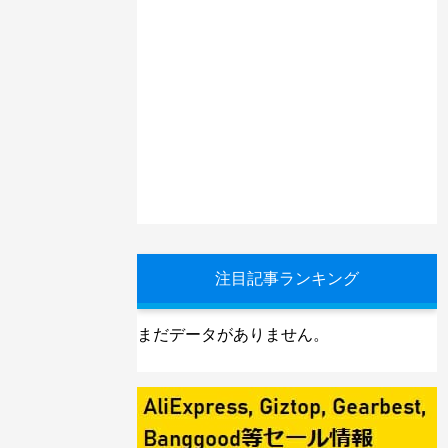
注目記事ランキング
まだデータがありません。