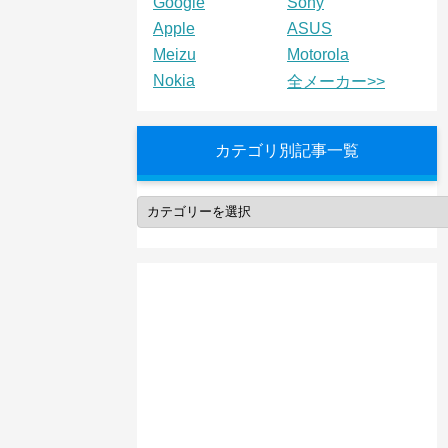
Google
Sony
Apple
ASUS
Meizu
Motorola
Nokia
全メーカー>>
カテゴリ別記事一覧