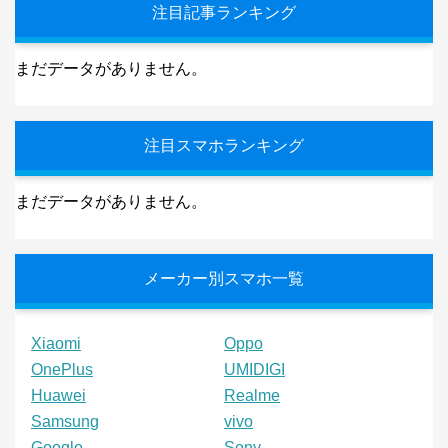
注目記事ランキング
まだデータがありません。
注目スマホランキング
まだデータがありません。
メーカー別スマホ一覧
Xiaomi
Oppo
OnePlus
UMIDIGI
Huawei
Realme
Samsung
vivo
Google
Sony