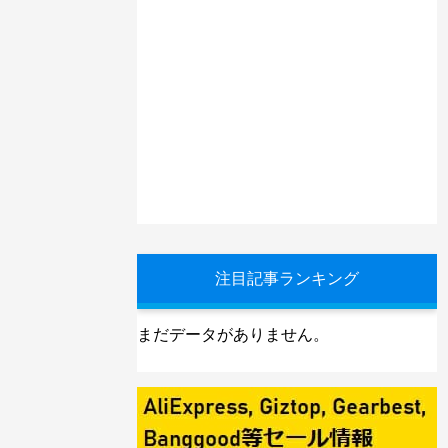
注目記事ランキング
まだデータがありません。