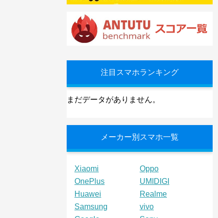
注目スマホランキング
まだデータがありません。
メーカー別スマホ一覧
Xiaomi
Oppo
OnePlus
UMIDIGI
Huawei
Realme
Samsung
vivo