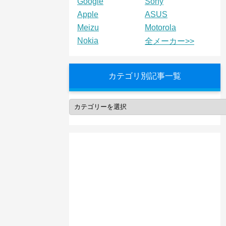
Google
Sony
Apple
ASUS
Meizu
Motorola
Nokia
全メーカー>>
カテゴリ別記事一覧