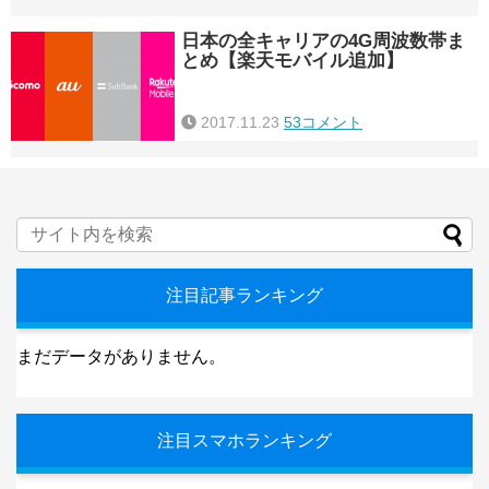
日本の全キャリアの4G周波数帯ま
とめ【楽天モバイル追加】
2017.11.23
53コメント
注目記事ランキング
まだデータがありません。
注目スマホランキング