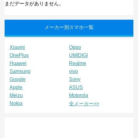
まだデータがありません。
メーカー別スマホ一覧
Xiaomi
Oppo
OnePlus
UMIDIGI
Huawei
Realme
Samsung
vivo
Google
Sony
Apple
ASUS
Meizu
Motorola
Nokia
全メーカー>>