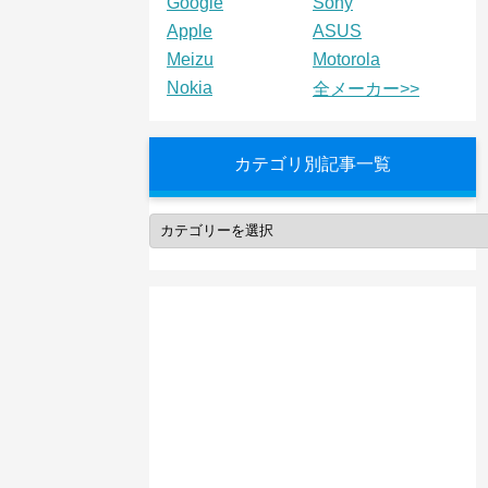
Google
Sony
Apple
ASUS
Meizu
Motorola
Nokia
全メーカー>>
カテゴリ別記事一覧