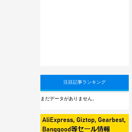
注目記事ランキング
まだデータがありません。