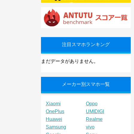
注目スマホランキング
まだデータがありません。
メーカー別スマホ一覧
Xiaomi
Oppo
OnePlus
UMIDIGI
Huawei
Realme
Samsung
vivo