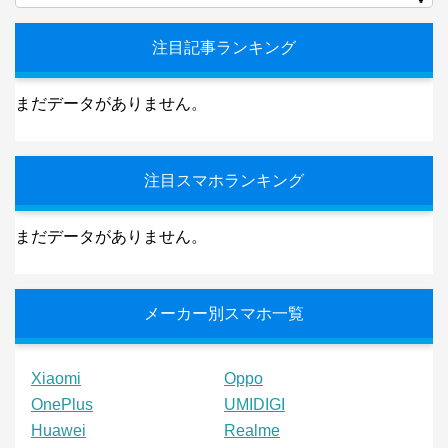
注目記事ランキング
まだデータがありません。
注目スマホランキング
まだデータがありません。
メーカー別スマホ一覧
Xiaomi
Oppo
OnePlus
UMIDIGI
Huawei
Realme