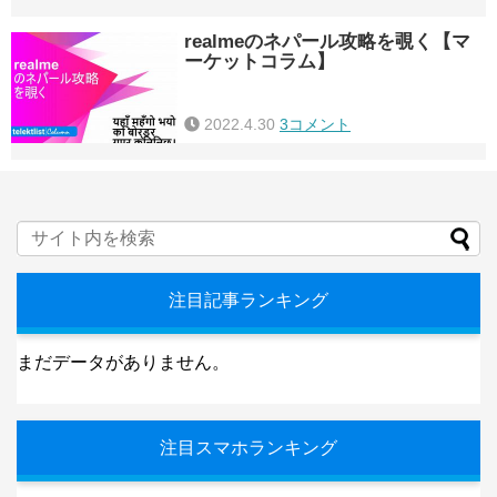
realmeのネパール攻略を覗く【マ
ーケットコラム】
2022.4.30
3コメント
注目記事ランキング
まだデータがありません。
注目スマホランキング