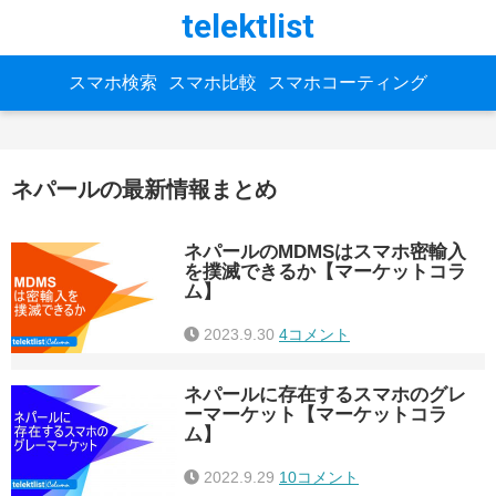
telektlist
スマホ検索
スマホ比較
スマホコーティング
ネパールの最新情報まとめ
ネパールのMDMSはスマホ密輸入
を撲滅できるか【マーケットコラ
ム】
2023.9.30
4コメント
ネパールに存在するスマホのグレ
ーマーケット【マーケットコラ
ム】
2022.9.29
10コメント