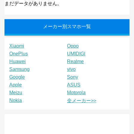
まだデータがありません。
メーカー別スマホ一覧
Xiaomi
Oppo
OnePlus
UMIDIGI
Huawei
Realme
Samsung
vivo
Google
Sony
Apple
ASUS
Meizu
Motorola
Nokia
全メーカー>>