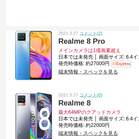
2021.3.27
コメント(2)
Realme 8 Pro
メインカメラは1億画素超え
発売時価格: 約27000円
端末情報・スペックを見る
2021.3.27
コメント(0)
Realme 8
最大64MPのクアッドカメラ
発売時価格: 約22000円
端末情報・スペックを見る