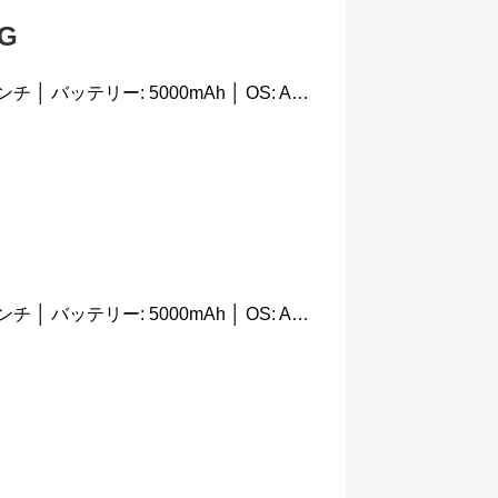
5G
日本では未発売 │ 画面サイズ: 6.5インチ │ バッテリー: 5000mAh │ OS: Android 10
日本では未発売 │ 画面サイズ: 6.5インチ │ バッテリー: 5000mAh │ OS: Android 11