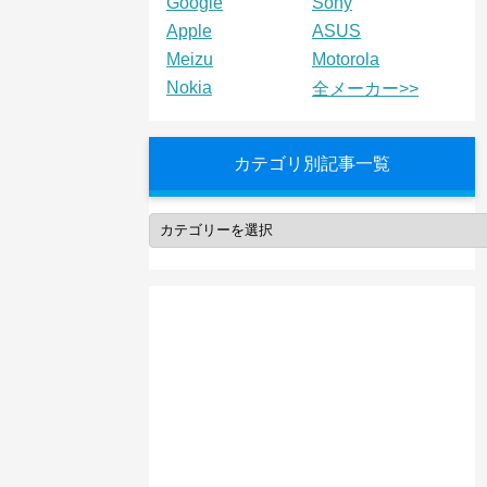
Google
Sony
Apple
ASUS
Meizu
Motorola
Nokia
全メーカー>>
カテゴリ別記事一覧