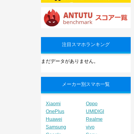
注目スマホランキング
まだデータがありません。
メーカー別スマホ一覧
Xiaomi
Oppo
OnePlus
UMIDIGI
Huawei
Realme
Samsung
vivo