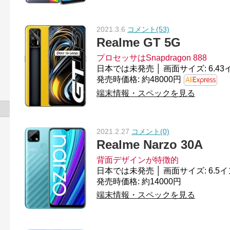
2021.3.6
コメント(53)
Realme GT 5G
プロセッサはSnapdragon 888
発売時価格: 約48000円
端末情報・スペックを見る
2021.2.27
コメント(0)
Realme Narzo 30A
背面デザインが特徴的
発売時価格: 約14000円
端末情報・スペックを見る