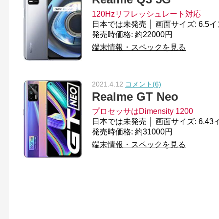
120Hzリフレッシュレート対応
発売時価格: 約22000円
端末情報・スペックを見る
2021.4.12
コメント(6)
Realme GT Neo
プロセッサはDimensity 1200
発売時価格: 約31000円
端末情報・スペックを見る