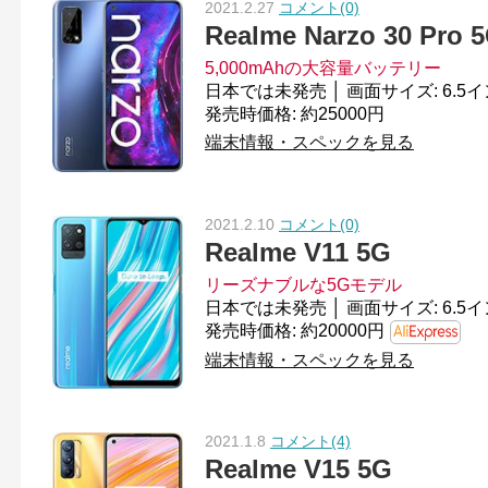
2021.2.27
コメント(0)
Realme Narzo 30 Pro 
5,000mAhの大容量バッテリー
発売時価格: 約25000円
端末情報・スペックを見る
2021.2.10
コメント(0)
Realme V11 5G
リーズナブルな5Gモデル
発売時価格: 約20000円
端末情報・スペックを見る
2021.1.8
コメント(4)
Realme V15 5G