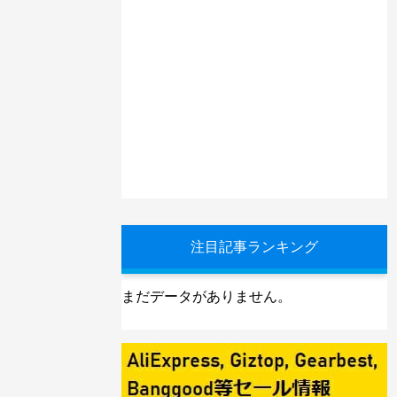
注目記事ランキング
まだデータがありません。