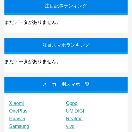
注目記事ランキング
まだデータがありません。
注目スマホランキング
まだデータがありません。
メーカー別スマホ一覧
Xiaomi
Oppo
OnePlus
UMIDIGI
Huawei
Realme
Samsung
vivo