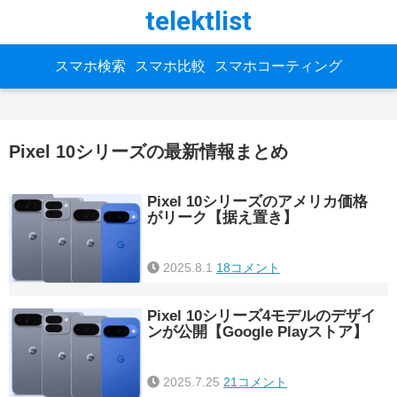
telektlist
スマホ検索
スマホ比較
スマホコーティング
Pixel 10シリーズの最新情報まとめ
Pixel 10シリーズのアメリカ価格
がリーク【据え置き】
2025.8.1
18コメント
Pixel 10シリーズ4モデルのデザイ
ンが公開【Google Playストア】
2025.7.25
21コメント