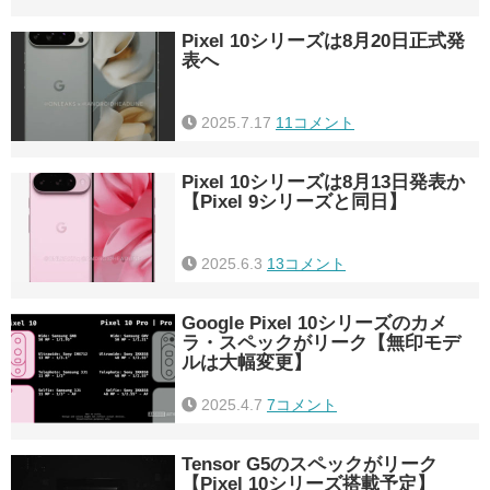
Pixel 10シリーズは8月20日正式発
表へ
2025.7.17
11コメント
Pixel 10シリーズは8月13日発表か
【Pixel 9シリーズと同日】
2025.6.3
13コメント
Google Pixel 10シリーズのカメ
ラ・スペックがリーク【無印モデ
ルは大幅変更】
2025.4.7
7コメント
Tensor G5のスペックがリーク
【Pixel 10シリーズ搭載予定】