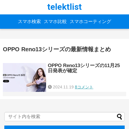
telektlist
スマホ検索
スマホ比較
スマホコーティング
OPPO Reno13シリーズの最新情報まとめ
OPPO Reno13シリーズの11月25
日発表が確定
2024.11.19
8コメント