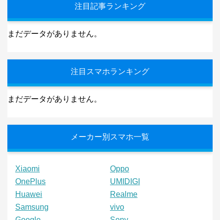
注目記事ランキング
まだデータがありません。
注目スマホランキング
まだデータがありません。
メーカー別スマホ一覧
Xiaomi
Oppo
OnePlus
UMIDIGI
Huawei
Realme
Samsung
vivo
Google
Sony