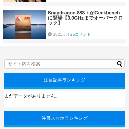
Snapdragon 888＋がGeekbench
に登場【3.0GHzまでオーバークロ
ック】
2021.6.4
25コメント
注目記事ランキング
まだデータがありません。
注目スマホランキング