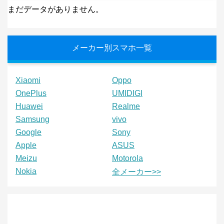
まだデータがありません。
メーカー別スマホ一覧
Xiaomi
Oppo
OnePlus
UMIDIGI
Huawei
Realme
Samsung
vivo
Google
Sony
Apple
ASUS
Meizu
Motorola
Nokia
全メーカー>>