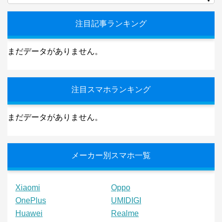
注目記事ランキング
まだデータがありません。
注目スマホランキング
まだデータがありません。
メーカー別スマホ一覧
Xiaomi
Oppo
OnePlus
UMIDIGI
Huawei
Realme