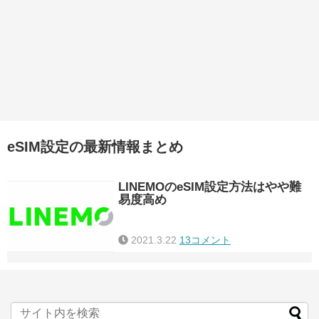
eSIM設定の最新情報まとめ
LINEMOのeSIM設定方法はやや難
易度高め
2021.3.22
13コメント