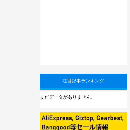
注目記事ランキング
まだデータがありません。