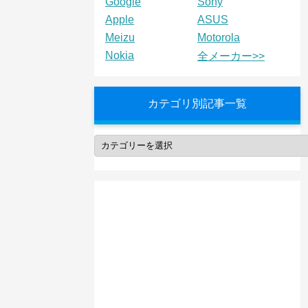
Google
Sony
Apple
ASUS
Meizu
Motorola
Nokia
全メーカー>>
カテゴリ別記事一覧