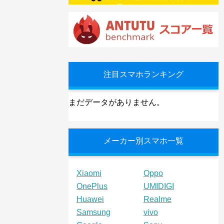
注目スマホランキング
まだデータがありません。
メーカー別スマホ一覧
Xiaomi
Oppo
OnePlus
UMIDIGI
Huawei
Realme
Samsung
vivo