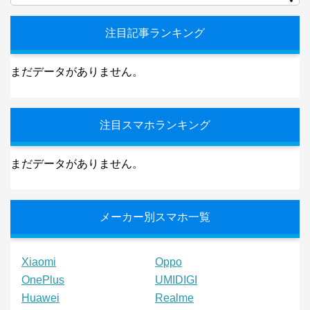
注目記事ランキング
まだデータがありません。
注目スマホランキング
まだデータがありません。
メーカー別スマホ一覧
Xiaomi
Oppo
OnePlus
UMIDIGI
Huawei
Realme