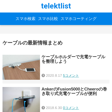
telektlist
スマホ検索
スマホ比較
スマホコーティング
ケーブルの最新情報まとめ
ケーブルホルダーで充電ケーブル
を整理しよう
2020.8.17
5コメント
AnkerのFusion5000とCheeroの巻
き取り式充電ケーブルが便利
2018.6.30
0コメント