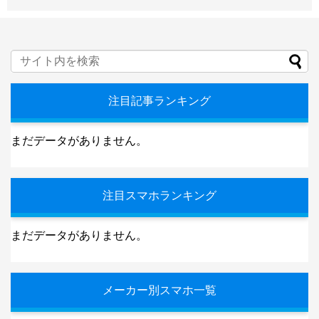
注目記事ランキング
まだデータがありません。
注目スマホランキング
まだデータがありません。
メーカー別スマホ一覧