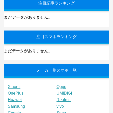
注目記事ランキング
まだデータがありません。
注目スマホランキング
まだデータがありません。
メーカー別スマホ一覧
Xiaomi
Oppo
OnePlus
UMIDIGI
Huawei
Realme
Samsung
vivo
Google
Sony